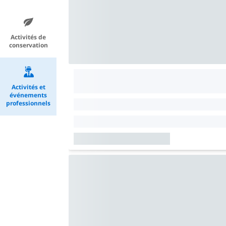
Activités de
conservation
Activités et
événements
professionnels