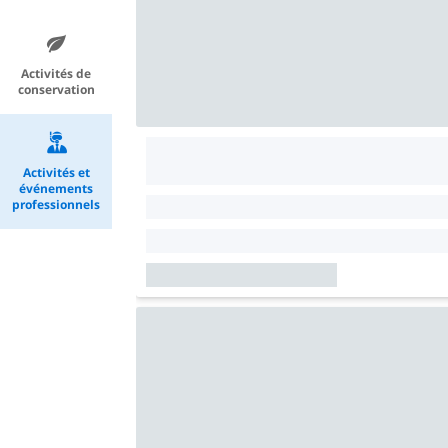
Activités de
conservation
Activités et
événements
professionnels