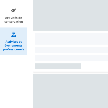
Activités de
conservation
Activités et
événements
professionnels