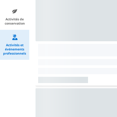
Activités de
conservation
Activités et
événements
professionnels