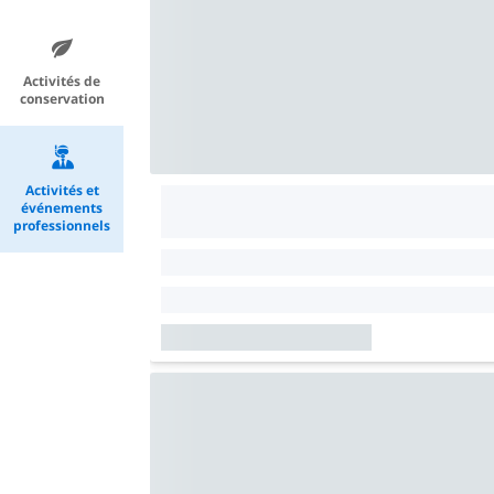
Activités de
conservation
Activités et
événements
professionnels