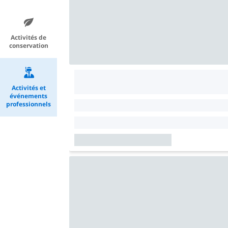
Activités de
conservation
Activités et
événements
professionnels