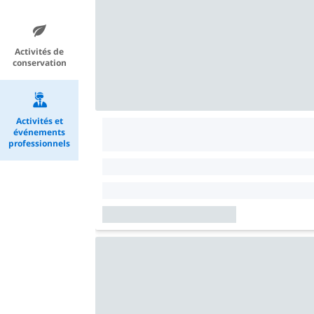
Activités de
conservation
Activités et
événements
professionnels