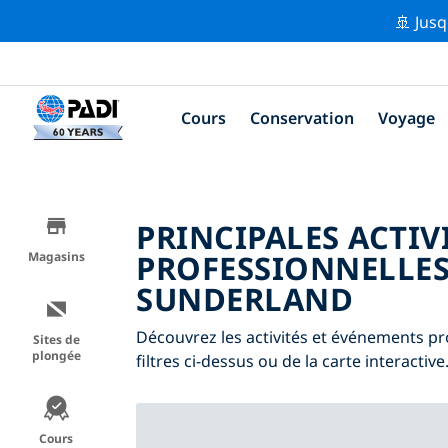
🚢 Jusq
Cours
Conservation
Voyage
PRINCIPALES ACTIV
PROFESSIONNELLES
Magasins
SUNDERLAND
Découvrez les activités et événements pr
Sites de
plongée
filtres ci-dessus ou de la carte interactive
Cours