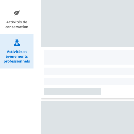
Activités de
conservation
Activités et
événements
professionnels