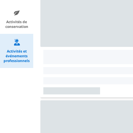
Activités de
conservation
Activités et
événements
professionnels