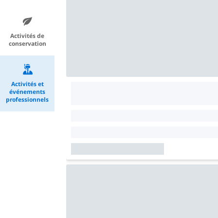
Activités de
conservation
Activités et
événements
professionnels