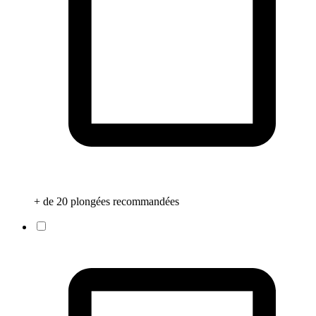
+ de 20 plongées recommandées