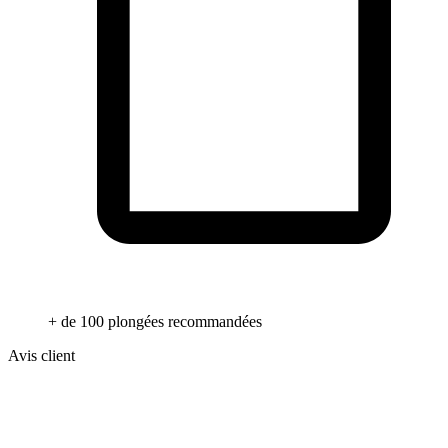
+ de 100 plongées recommandées
Avis client