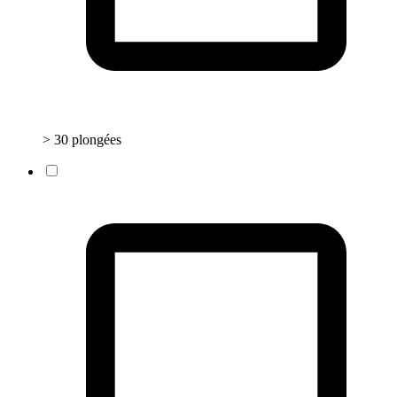
> 30 plongées