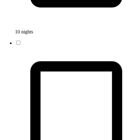
10 nights