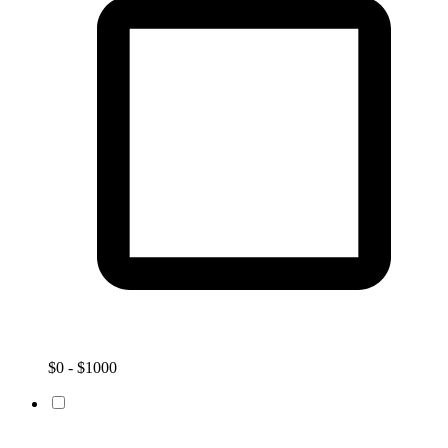
$0 - $1000