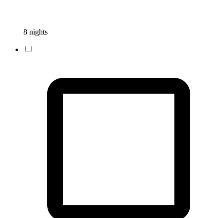
8 nights