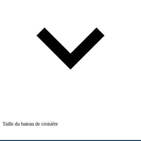
Taille du bateau de croisière