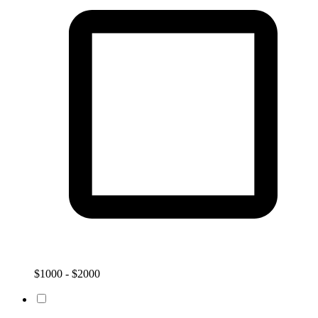
$1000 - $2000