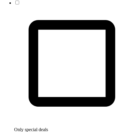
Only special deals