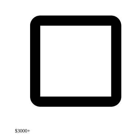
$3000+