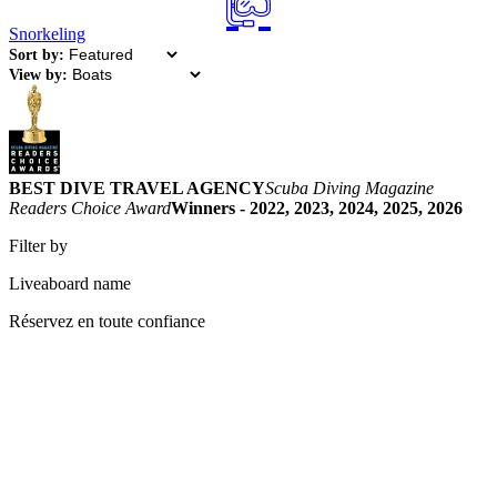
Snorkeling
Sort by:
View by:
BEST DIVE TRAVEL AGENCY
Scuba Diving Magazine
Readers Choice Award
Winners - 2022, 2023, 2024, 2025, 2026
Filter by
Liveaboard name
Réservez en toute confiance