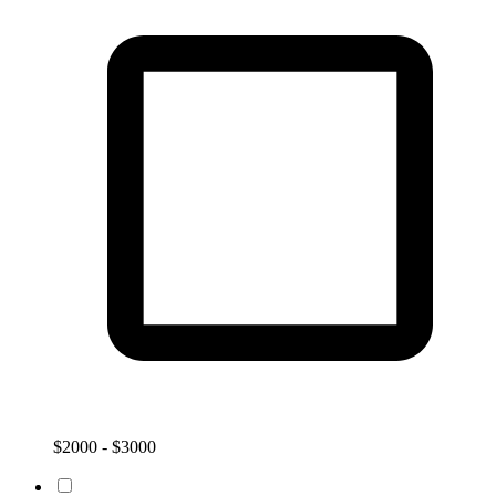
$2000 - $3000