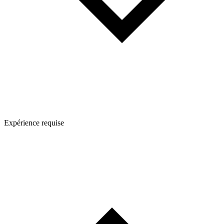
Expérience requise