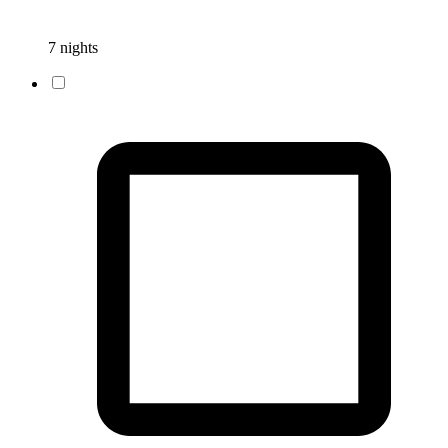
7 nights