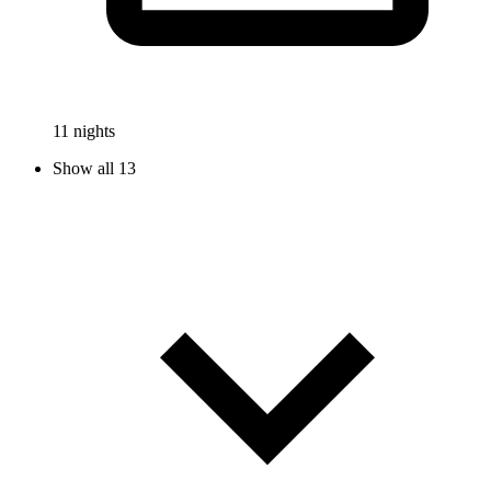
11 nights
Show all 13