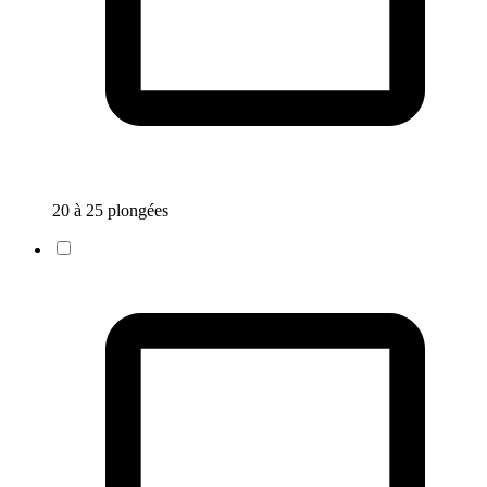
20 à 25 plongées