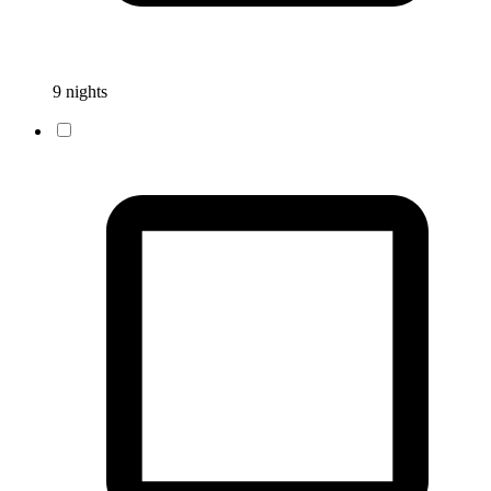
9 nights