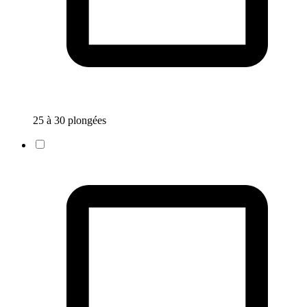
25 à 30 plongées