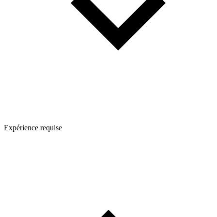
Expérience requise