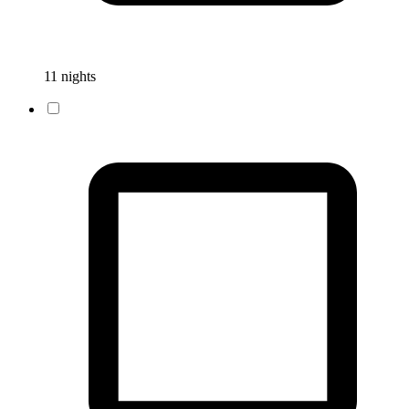
11 nights