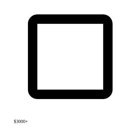
$3000+