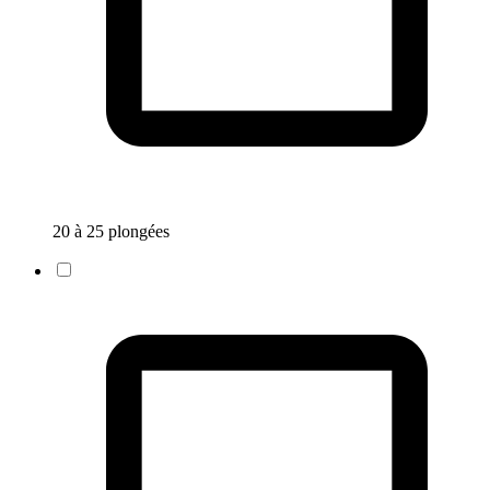
20 à 25 plongées