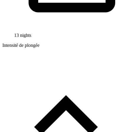
13 nights
Intensité de plongée