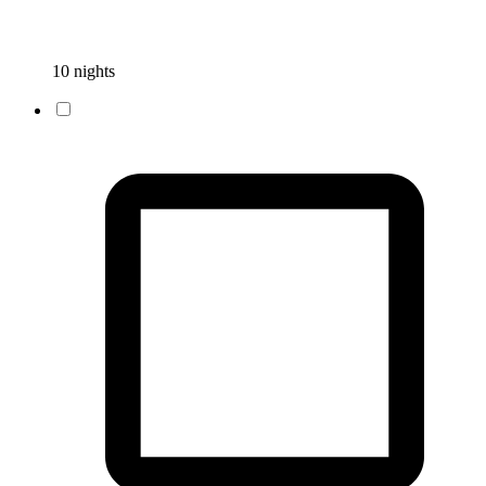
10 nights