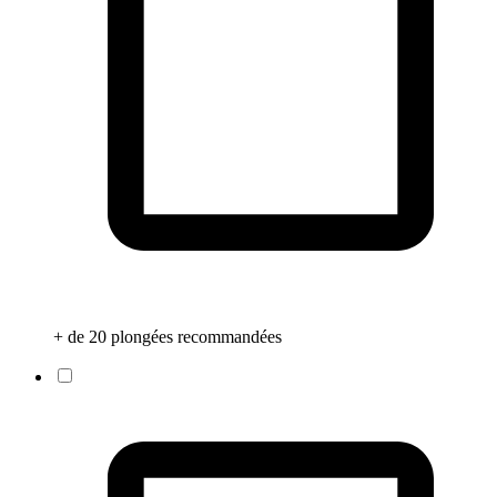
+ de 20 plongées recommandées