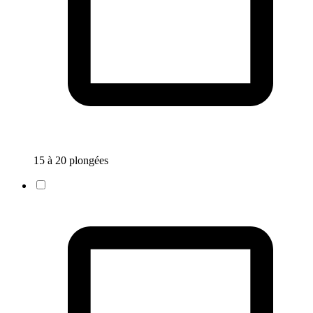
15 à 20 plongées