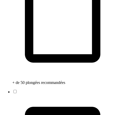
+ de 50 plongées recommandées