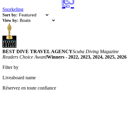
Snorkeling
Sort by:
View by:
BEST DIVE TRAVEL AGENCY
Scuba Diving Magazine
Readers Choice Award
Winners - 2022, 2023, 2024, 2025, 2026
Filter by
Liveaboard name
Réservez en toute confiance