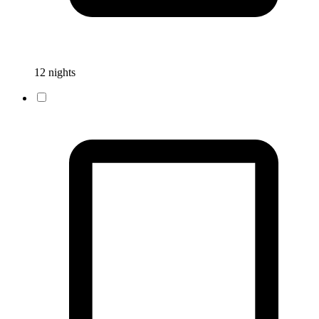
12 nights