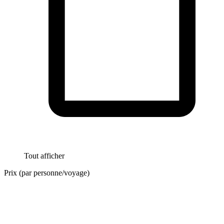
Tout afficher
Prix (par personne/voyage)