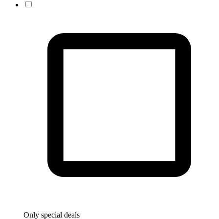
Only special deals