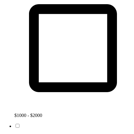
$1000 - $2000