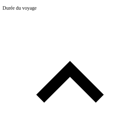
Durée du voyage