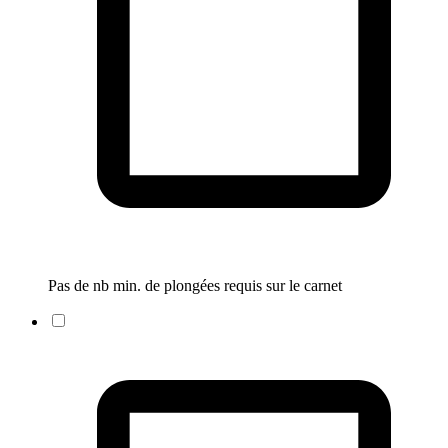
Pas de nb min. de plongées requis sur le carnet