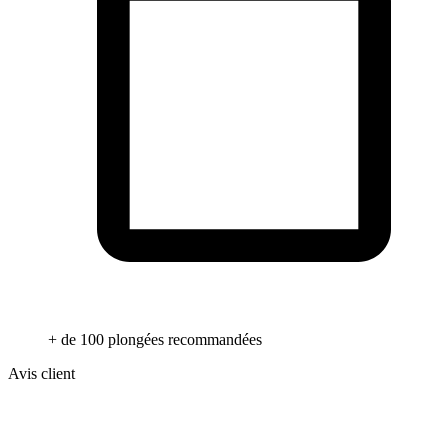
+ de 100 plongées recommandées
Avis client