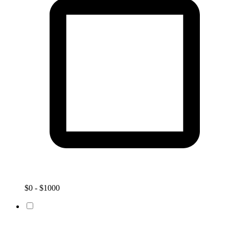
$0 - $1000