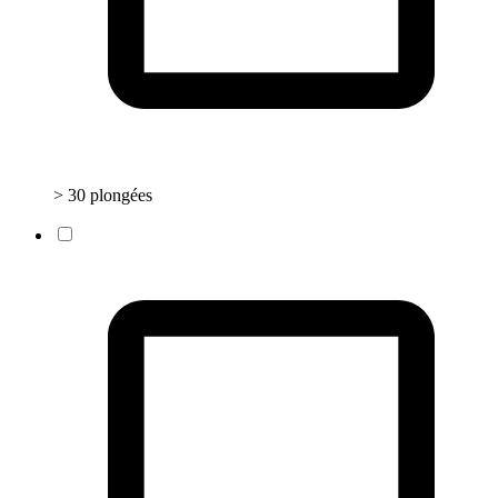
> 30 plongées