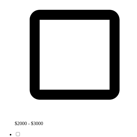
$2000 - $3000