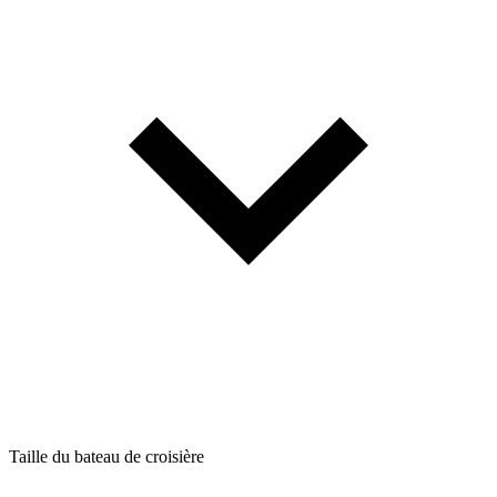
Taille du bateau de croisière