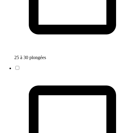
25 à 30 plongées