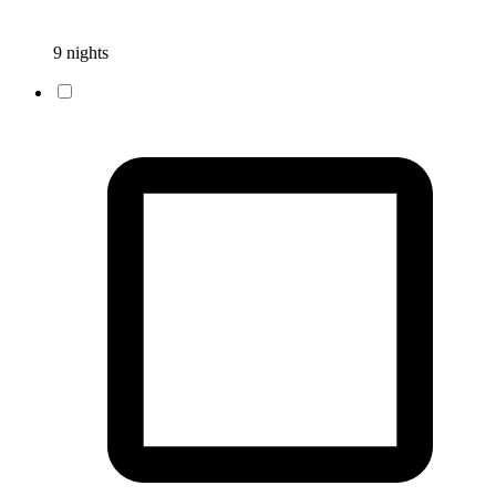
9 nights