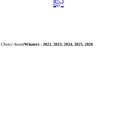
 Choice Award
Winners - 2022, 2023, 2024, 2025, 2026