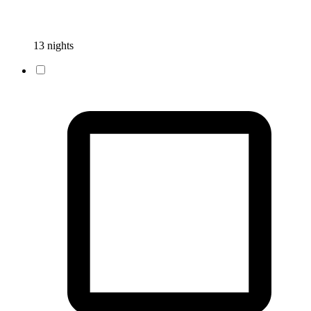
13 nights