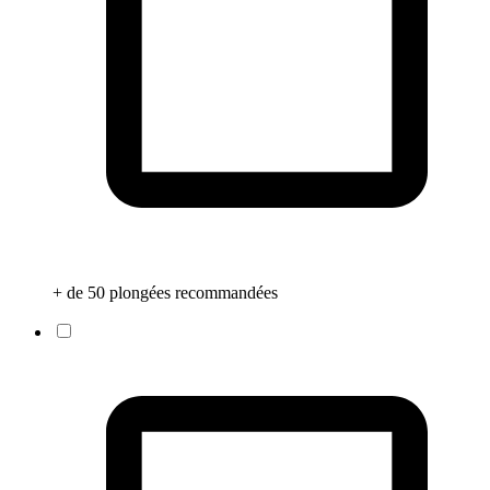
+ de 50 plongées recommandées