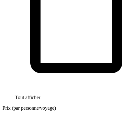
Tout afficher
Prix (par personne/voyage)