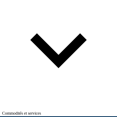
Commodités et services