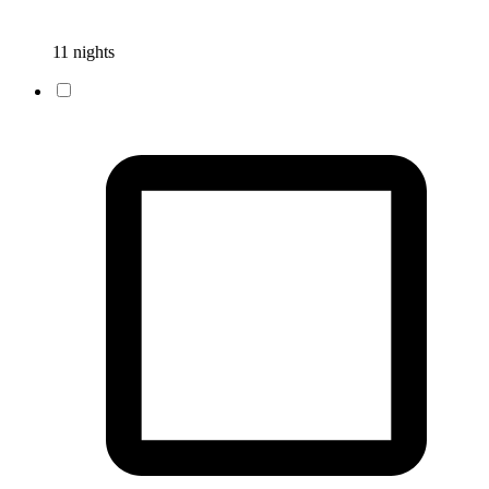
11 nights