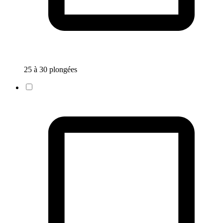
25 à 30 plongées