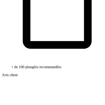
+ de 100 plongées recommandées
Avis client