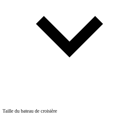
Taille du bateau de croisière