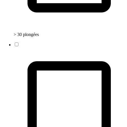
> 30 plongées