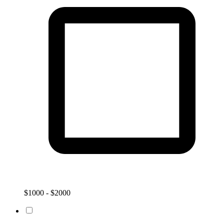
$1000 - $2000