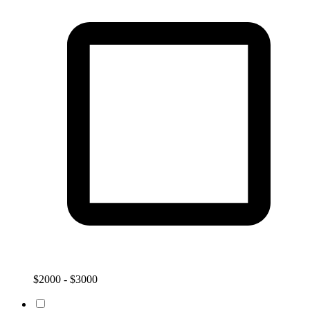
$2000 - $3000