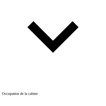
Occupation de la cabine