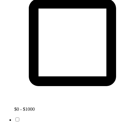
$0 - $1000