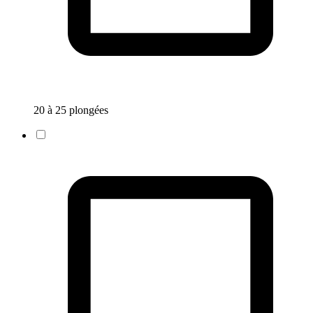
20 à 25 plongées