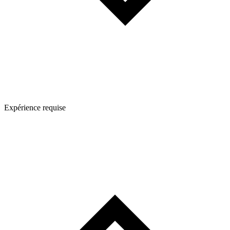
Expérience requise