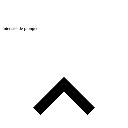
Intensité de plongée