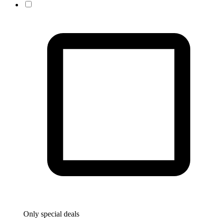
Only special deals