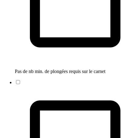
Pas de nb min. de plongées requis sur le carnet