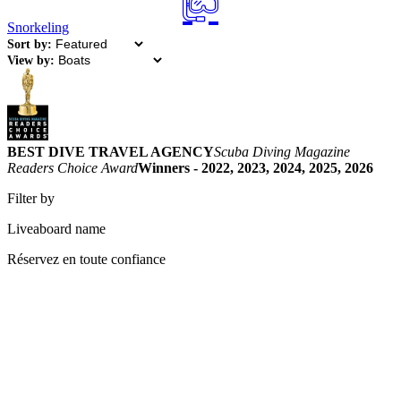
Snorkeling
Sort by:
View by:
BEST DIVE TRAVEL AGENCY
Scuba Diving Magazine
Readers Choice Award
Winners - 2022, 2023, 2024, 2025, 2026
Filter by
Liveaboard name
Réservez en toute confiance