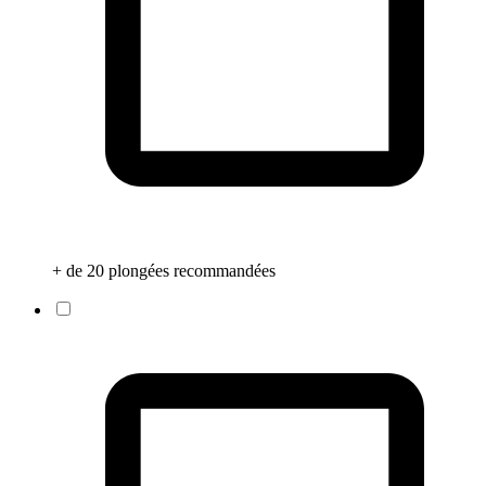
+ de 20 plongées recommandées