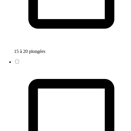
15 à 20 plongées