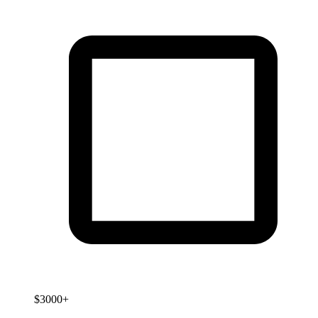
$3000+