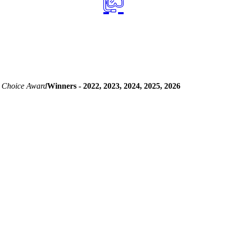
 Choice Award
Winners - 2022, 2023, 2024, 2025, 2026