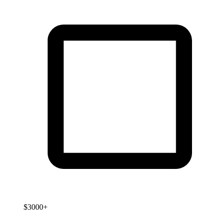
$3000+