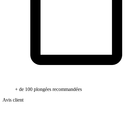
+ de 100 plongées recommandées
Avis client