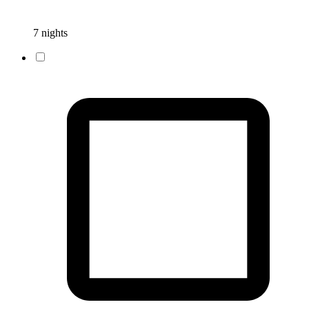
7 nights