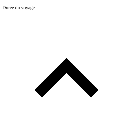
Durée du voyage