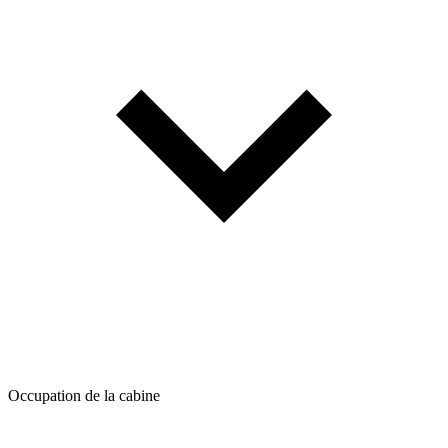
Occupation de la cabine