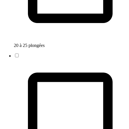
20 à 25 plongées