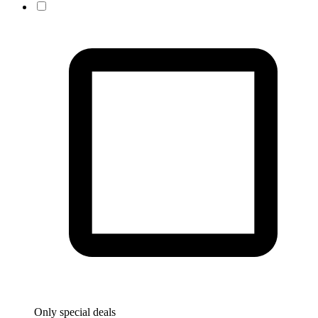
Only special deals