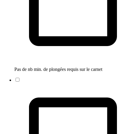
Pas de nb min. de plongées requis sur le carnet