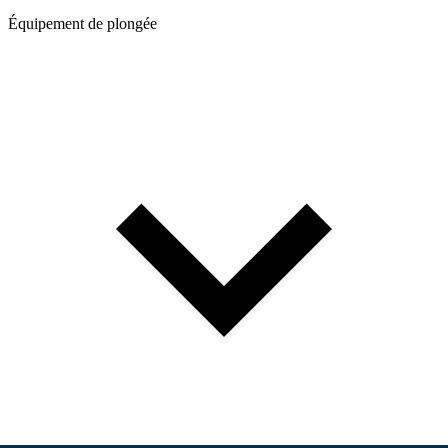
Équipement de plongée