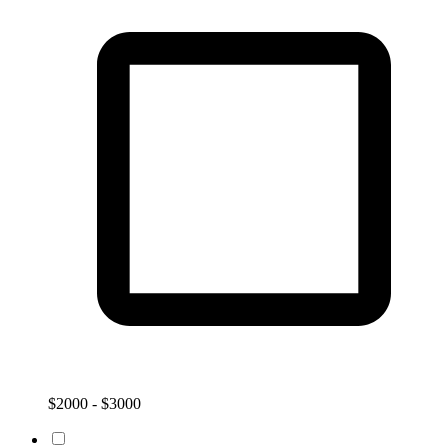
$2000 - $3000