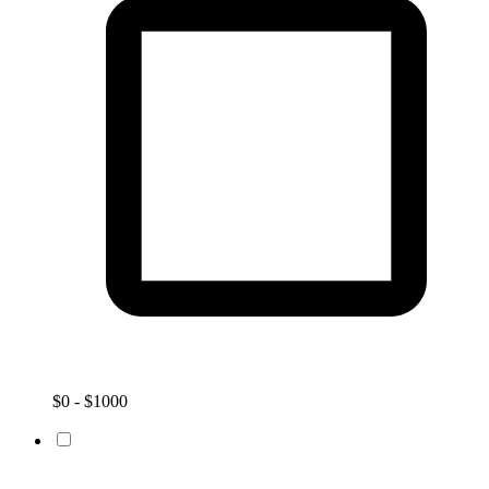
$0 - $1000