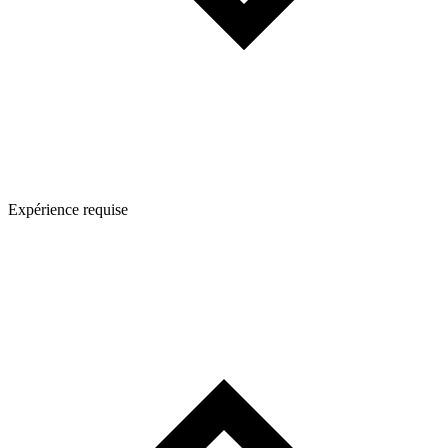
Expérience requise