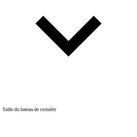
Taille du bateau de croisière