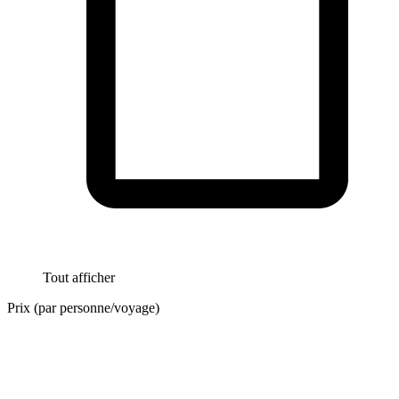
Tout afficher
Prix (par personne/voyage)