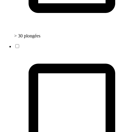
> 30 plongées