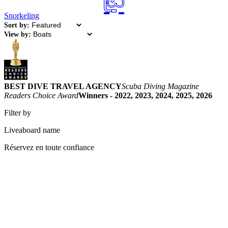
Snorkeling
Sort by:
View by:
BEST DIVE TRAVEL AGENCY
Scuba Diving Magazine
Readers Choice Award
Winners - 2022, 2023, 2024, 2025, 2026
Filter by
Liveaboard name
Réservez en toute confiance