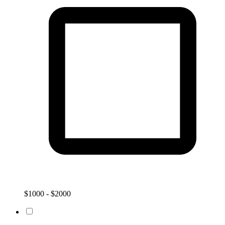
$1000 - $2000