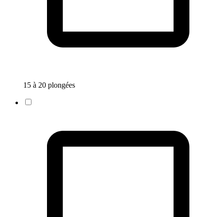
15 à 20 plongées