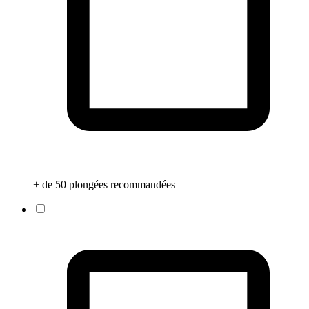
+ de 50 plongées recommandées