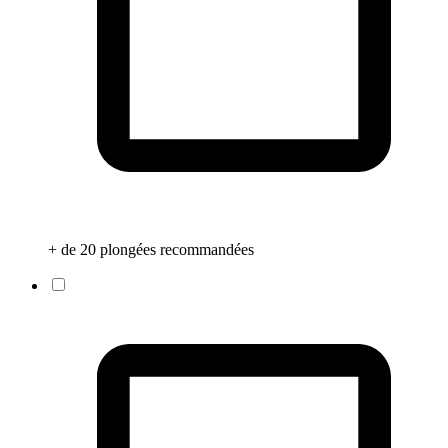
+ de 20 plongées recommandées