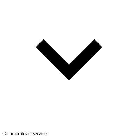
Commodités et services