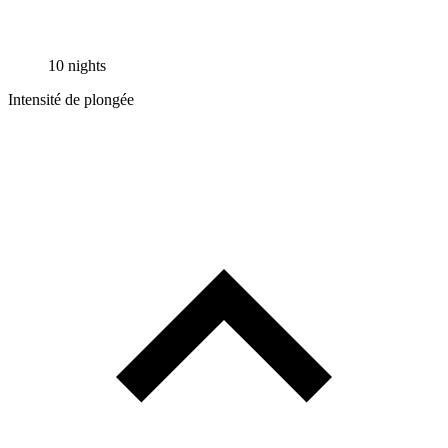
10 nights
Intensité de plongée