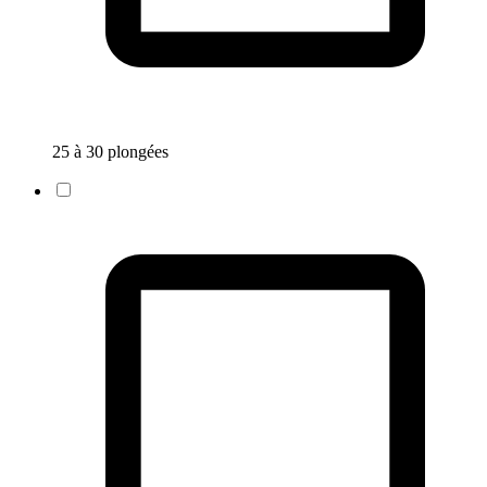
25 à 30 plongées