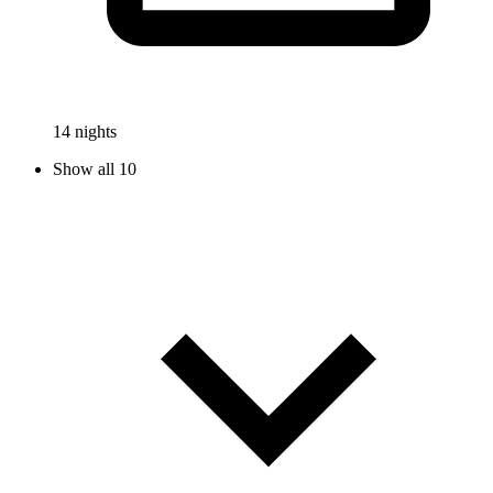
14 nights
Show all 10