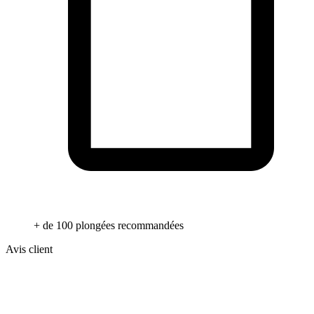
+ de 100 plongées recommandées
Avis client