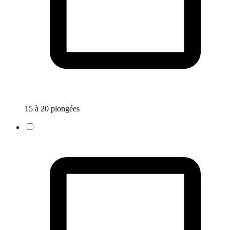
15 à 20 plongées