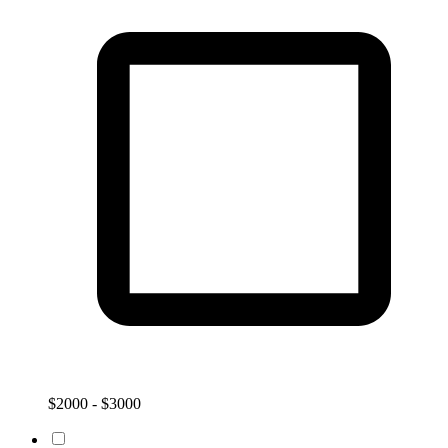
$2000 - $3000