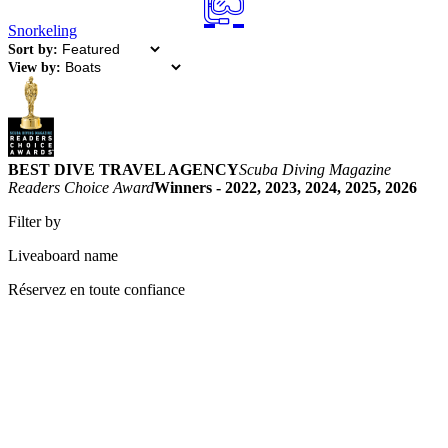
Snorkeling
Sort by:
View by:
BEST DIVE TRAVEL AGENCY
Scuba Diving Magazine
Readers Choice Award
Winners - 2022, 2023, 2024, 2025, 2026
Filter by
Liveaboard name
Réservez en toute confiance