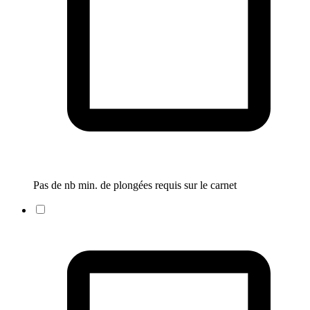
Pas de nb min. de plongées requis sur le carnet