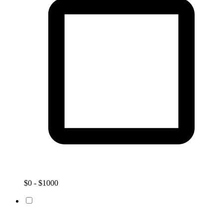
$0 - $1000