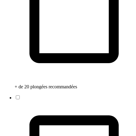
+ de 20 plongées recommandées