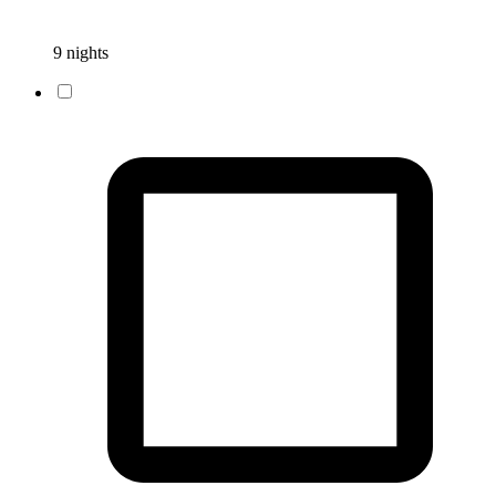
9 nights