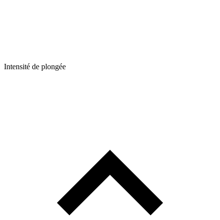
Intensité de plongée