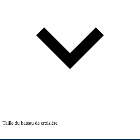
Taille du bateau de croisière