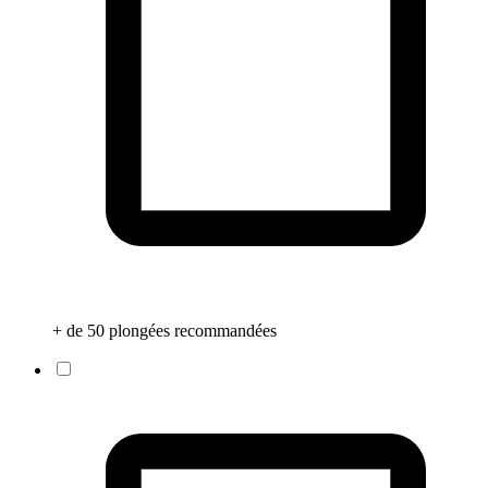
+ de 50 plongées recommandées