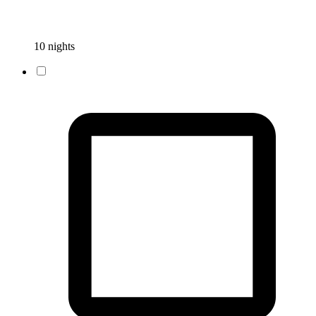
10 nights