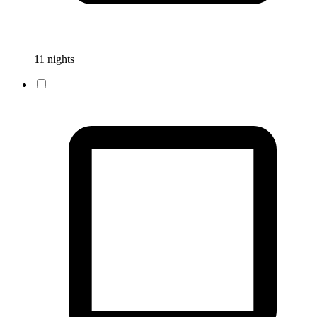
11 nights