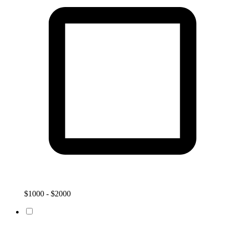
$1000 - $2000