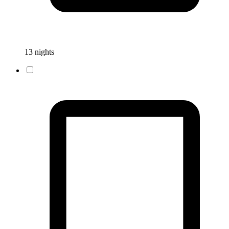
13 nights