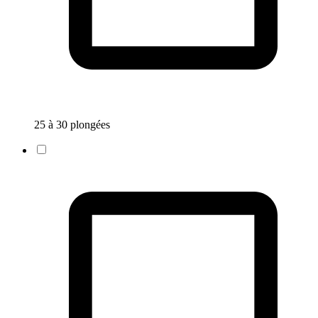
25 à 30 plongées