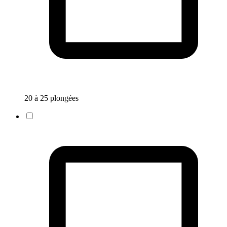
20 à 25 plongées