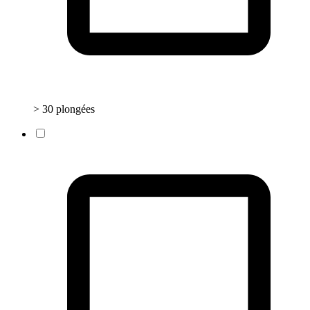
> 30 plongées