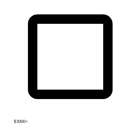
$3000+