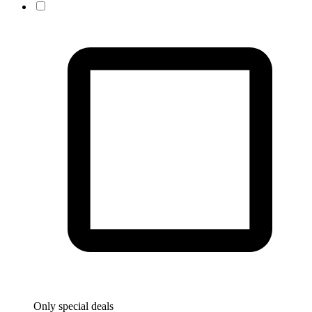
Only special deals