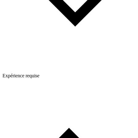
Expérience requise