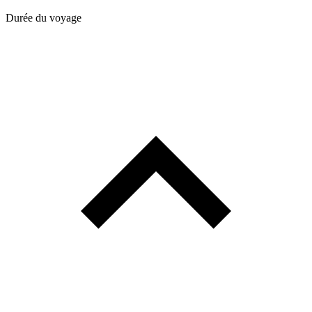
Durée du voyage