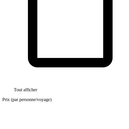
Tout afficher
Prix (par personne/voyage)