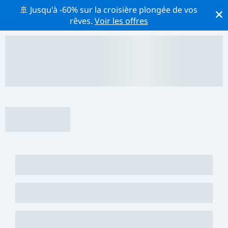
🚢 Jusqu'à -60% sur la croisière plongée de vos
rêves.
Voir les offres