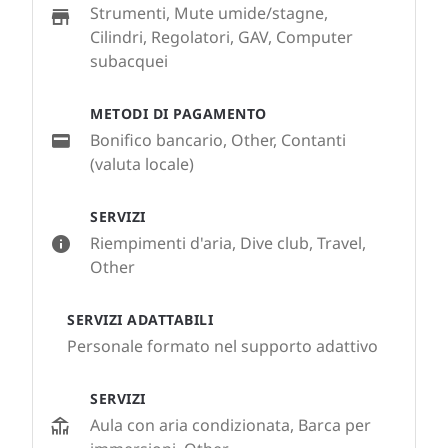
Strumenti, Mute umide/stagne,
Cilindri, Regolatori, GAV, Computer
subacquei
METODI DI PAGAMENTO
Bonifico bancario, Other, Contanti
(valuta locale)
SERVIZI
Riempimenti d'aria, Dive club, Travel,
Other
SERVIZI ADATTABILI
Personale formato nel supporto adattivo
SERVIZI
Aula con aria condizionata, Barca per