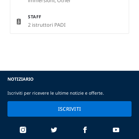
immersioni, Other
STAFF
2 istruttori PADI
NOTIZIARIO
Iscriviti per ricevere le ultime notizie e offerte.
ISCRIVITI