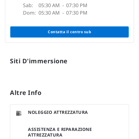
Sab:
05:30 AM
-
07:30 PM
Dom:
05:30 AM
-
07:30 PM
Contatta il centro sub
Siti D'immersione
Altre Info
NOLEGGIO ATTREZZATURA
ASSISTENZA E RIPARAZIONE
ATTREZZATURA