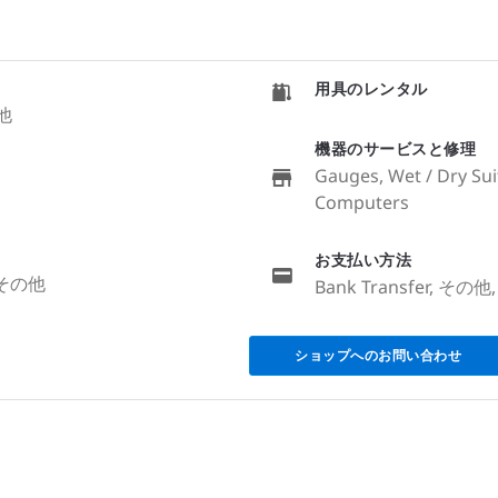
用具のレンタル
の他
機器のサービスと修理
Gauges, Wet / Dry Sui
Computers
お支払い方法
, その他
Bank Transfer, その他, 
ショップへのお問い合わせ