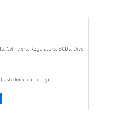
ts, Cylinders, Regulators, BCDs, Dive
Cash (local currency)