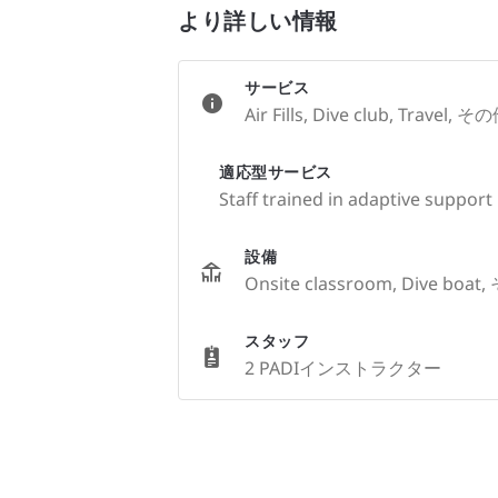
より詳しい情報
サービス
Air Fills, Dive club, Travel, そ
適応型サービス
Staff trained in adaptive support
設備
Onsite classroom, Dive boat
スタッフ
2 PADIインストラクター