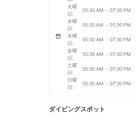
火曜
05:30 AM
-
07:30 PM
日:
水曜
05:30 AM
-
07:30 PM
日:
木曜
05:30 AM
-
07:30 PM
日:
金曜
05:30 AM
-
07:30 PM
日:
土曜
05:30 AM
-
07:30 PM
日:
日曜
05:30 AM
-
07:30 PM
日:
ダイビングスポット