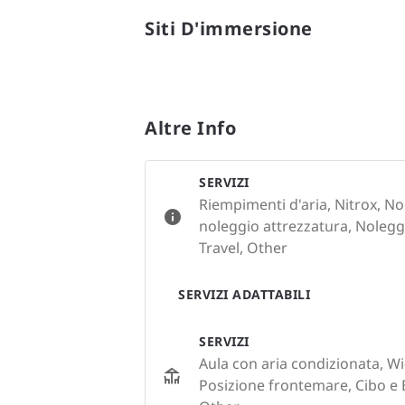
Siti D'immersione
Altre Info
SERVIZI
Riempimenti d'aria, Nitrox, No
noleggio attrezzatura, Noleggi
Travel, Other
SERVIZI ADATTABILI
SERVIZI
Aula con aria condizionata, Wi-
Posizione frontemare, Cibo e