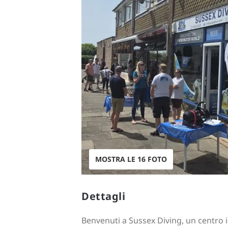
MOSTRA LE 16 FOTO
Dettagli
Benvenuti a Sussex Diving, un centro i