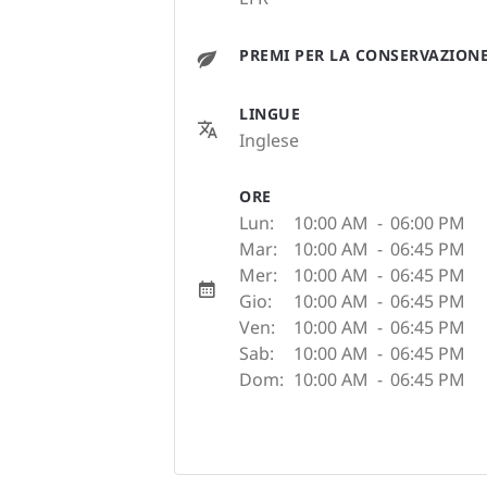
PREMI PER LA CONSERVAZION
LINGUE
Inglese
ORE
Lun:
10:00 AM
-
06:00 PM
Mar:
10:00 AM
-
06:45 PM
Mer:
10:00 AM
-
06:45 PM
Gio:
10:00 AM
-
06:45 PM
Ven:
10:00 AM
-
06:45 PM
Sab:
10:00 AM
-
06:45 PM
Dom:
10:00 AM
-
06:45 PM