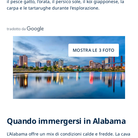
il pesce gatto, l'orata, il persico sole, il koi giapponese, la
carpa e le tartarughe durante l'esplorazione.
tradotto da
MOSTRA LE 3 FOTO
Quando immergersi in Alabama
L'Alabama offre un mix di condizioni calde e fredde. La cava