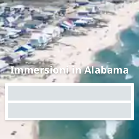
Immersioni in Alabama