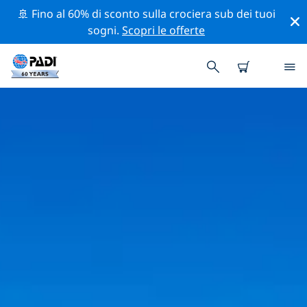
🚢 Fino al 60% di sconto sulla crociera sub dei tuoi
sogni.
Scopri le offerte