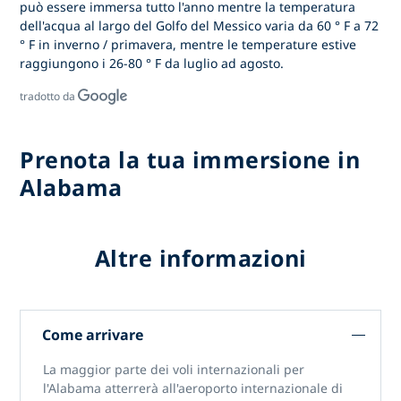
può essere immersa tutto l'anno mentre la temperatura
dell'acqua al largo del Golfo del Messico varia da 60 ° F a 72
° F in inverno / primavera, mentre le temperature estive
raggiungono i 26-80 ° F da luglio ad agosto.
tradotto da
Prenota la tua immersione in
Alabama
Altre informazioni
Come arrivare
La maggior parte dei voli internazionali per
l'Alabama atterrerà all'aeroporto internazionale di