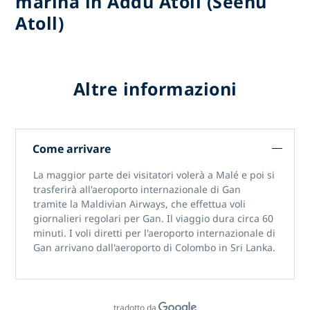
marina in Addu Atoll (Seenu
Atoll)
Altre informazioni
Come arrivare
La maggior parte dei visitatori volerà a Malé e poi si
trasferirà all'aeroporto internazionale di Gan
tramite la Maldivian Airways, che effettua voli
giornalieri regolari per Gan. Il viaggio dura circa 60
minuti. I voli diretti per l'aeroporto internazionale di
Gan arrivano dall'aeroporto di Colombo in Sri Lanka.
tradotto da