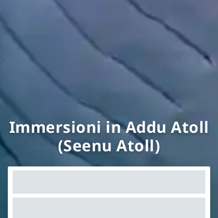
Immersioni in Addu Atoll
(Seenu Atoll)