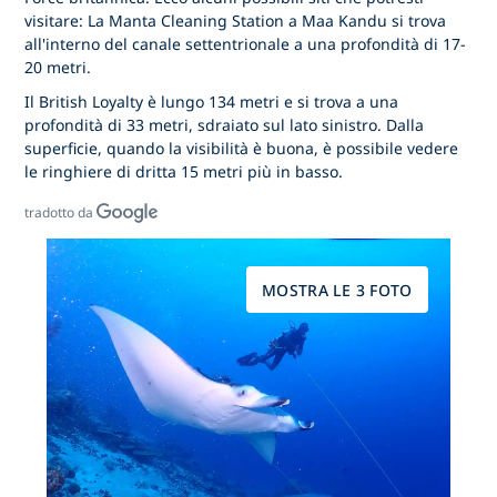
visitare: La Manta Cleaning Station a Maa Kandu si trova
all'interno del canale settentrionale a una profondità di 17-
20 metri.
Il British Loyalty è lungo 134 metri e si trova a una
profondità di 33 metri, sdraiato sul lato sinistro. Dalla
superficie, quando la visibilità è buona, è possibile vedere
le ringhiere di dritta 15 metri più in basso.
tradotto da
MOSTRA LE 3 FOTO