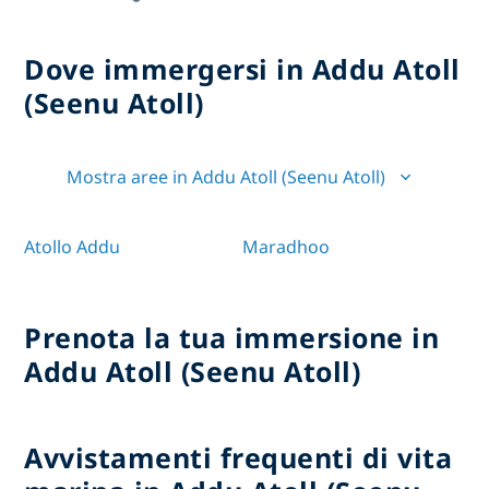
Dove immergersi in Addu Atoll
(Seenu Atoll)
Mostra aree in Addu Atoll (Seenu Atoll)
Atollo Addu
Maradhoo
Prenota la tua immersione in
Addu Atoll (Seenu Atoll)
Avvistamenti frequenti di vita