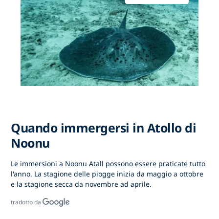
Quando immergersi in Atollo di
Noonu
Le immersioni a Noonu Atall possono essere praticate tutto
l'anno. La stagione delle piogge inizia da maggio a ottobre
e la stagione secca da novembre ad aprile.
tradotto da