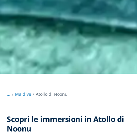
...
/
Maldive
Atollo di Noonu
Scopri le immersioni in Atollo di
Noonu