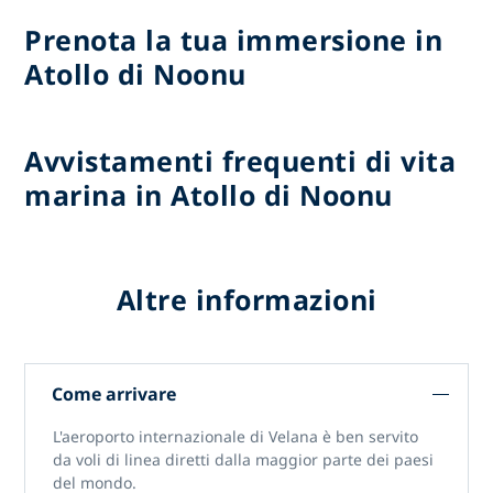
Prenota la tua immersione in
Atollo di Noonu
Avvistamenti frequenti di vita
marina in Atollo di Noonu
Altre informazioni
Come arrivare
L'aeroporto internazionale di Velana è ben servito
da voli di linea diretti dalla maggior parte dei paesi
del mondo.