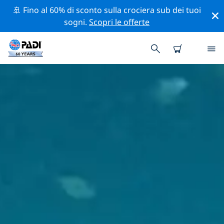
🚢 Fino al 60% di sconto sulla crociera sub dei tuoi
sogni.
Scopri le offerte