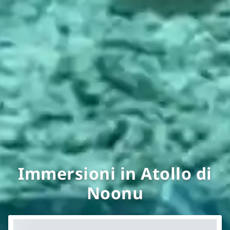
Immersioni in Atollo di
Noonu