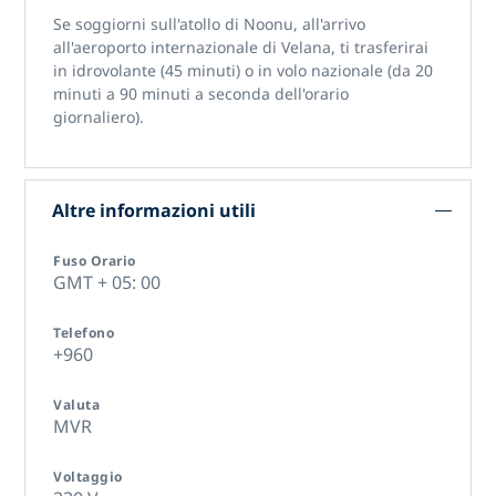
Se soggiorni sull'atollo di Noonu, all'arrivo
all'aeroporto internazionale di Velana, ti trasferirai
in idrovolante (45 minuti) o in volo nazionale (da 20
minuti a 90 minuti a seconda dell'orario
giornaliero).
Altre informazioni utili
Fuso Orario
GMT + 05: 00
Telefono
+960
Valuta
MVR
Voltaggio