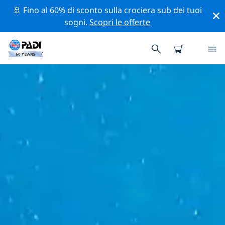
🚢 Fino al 60% di sconto sulla crociera sub dei tuoi
sogni.
Scopri le offerte