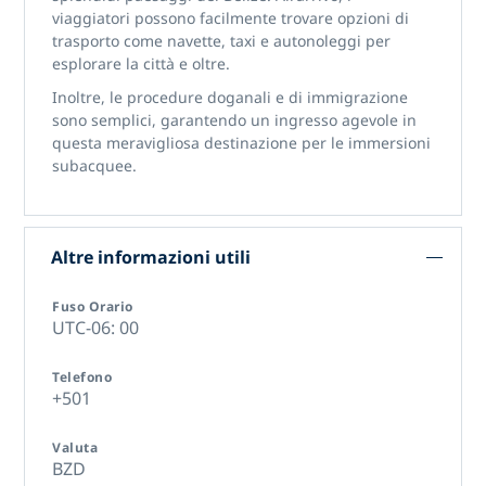
viaggiatori possono facilmente trovare opzioni di
trasporto come navette, taxi e autonoleggi per
esplorare la città e oltre.
Inoltre, le procedure doganali e di immigrazione
sono semplici, garantendo un ingresso agevole in
questa meravigliosa destinazione per le immersioni
subacquee.
Altre informazioni utili
Fuso Orario
UTC-06: 00
Telefono
+501
Valuta
BZD