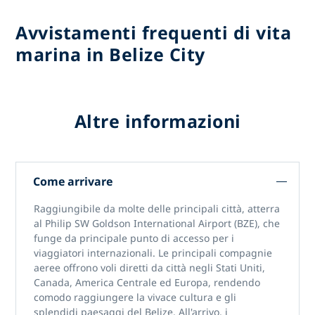
Avvistamenti frequenti di vita
marina in Belize City
Altre informazioni
Come arrivare
Raggiungibile da molte delle principali città, atterra
al Philip SW Goldson International Airport (BZE), che
funge da principale punto di accesso per i
viaggiatori internazionali. Le principali compagnie
aeree offrono voli diretti da città negli Stati Uniti,
Canada, America Centrale ed Europa, rendendo
comodo raggiungere la vivace cultura e gli
splendidi paesaggi del Belize. All'arrivo, i