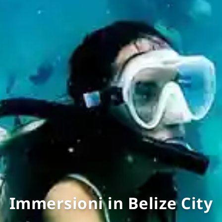
Immersioni in Belize City