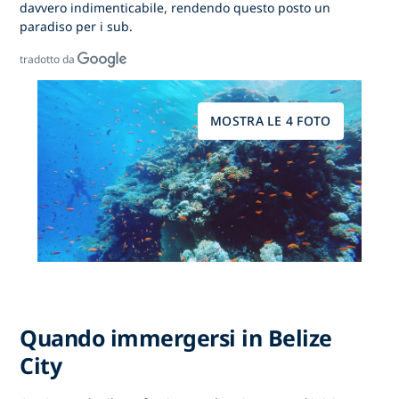
davvero indimenticabile, rendendo questo posto un
paradiso per i sub.
tradotto da
MOSTRA LE 4 FOTO
Quando immergersi in Belize
City