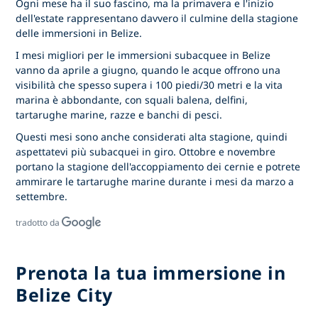
Ogni mese ha il suo fascino, ma la primavera e l'inizio
dell'estate rappresentano davvero il culmine della stagione
delle immersioni in Belize.
I mesi migliori per le immersioni subacquee in Belize
vanno da aprile a giugno, quando le acque offrono una
visibilità che spesso supera i 100 piedi/30 metri e la vita
marina è abbondante, con squali balena, delfini,
tartarughe marine, razze e banchi di pesci.
Questi mesi sono anche considerati alta stagione, quindi
aspettatevi più subacquei in giro. Ottobre e novembre
portano la stagione dell'accoppiamento dei cernie e potrete
ammirare le tartarughe marine durante i mesi da marzo a
settembre.
tradotto da
Prenota la tua immersione in
Belize City