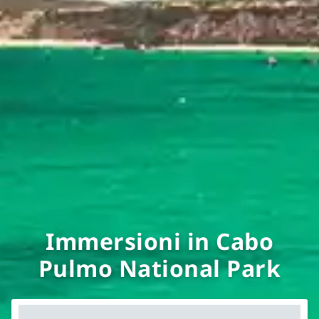
Immersioni in Cabo
Pulmo National Park