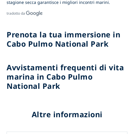
stagione secca garantisce i migliori incontri marini.
tradotto da
Prenota la tua immersione in
Cabo Pulmo National Park
Avvistamenti frequenti di vita
marina in Cabo Pulmo
National Park
Altre informazioni