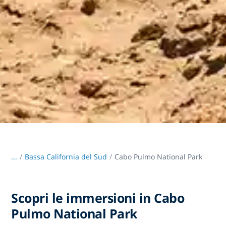
...
/
Bassa California del Sud
Cabo Pulmo National Park
Scopri le immersioni in Cabo
Pulmo National Park