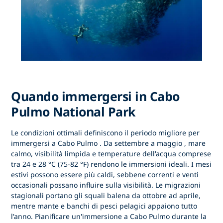
Quando immergersi in Cabo
Pulmo National Park
Le condizioni ottimali definiscono
il periodo migliore per
immergersi a Cabo Pulmo
. Da
settembre a maggio
, mare
calmo, visibilità limpida e temperature dell'acqua comprese
tra 24 e 28 °C (75-82 °F) rendono le immersioni ideali. I mesi
estivi possono essere più caldi, sebbene correnti e venti
occasionali possano influire sulla visibilità. Le migrazioni
stagionali portano gli squali balena da ottobre ad aprile,
mentre mante e banchi di pesci pelagici appaiono tutto
l'anno. Pianificare
un'immersione a Cabo Pulmo
durante la