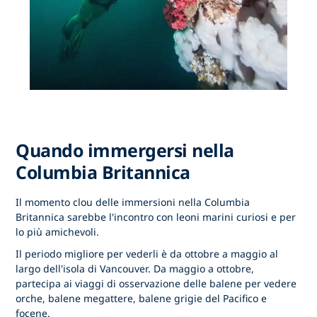
Quando immergersi nella
Columbia Britannica
Il momento clou delle immersioni nella Columbia
Britannica sarebbe l'incontro con leoni marini curiosi e per
lo più amichevoli.
Il periodo migliore per vederli è da ottobre a maggio al
largo dell'isola di Vancouver. Da maggio a ottobre,
partecipa ai viaggi di osservazione delle balene per vedere
orche, balene megattere, balene grigie del Pacifico e
focene.