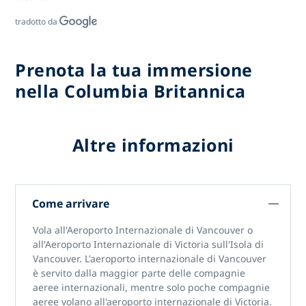
tradotto da
Prenota la tua immersione
nella Columbia Britannica
Altre informazioni
Come arrivare
Vola all'Aeroporto Internazionale di Vancouver o
all'Aeroporto Internazionale di Victoria sull'Isola di
Vancouver. L'aeroporto internazionale di Vancouver
è servito dalla maggior parte delle compagnie
aeree internazionali, mentre solo poche compagnie
aeree volano all'aeroporto internazionale di Victoria.