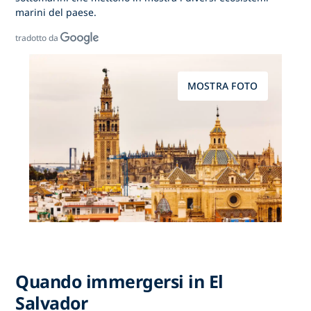
marini del paese.
tradotto da
MOSTRA FOTO
Quando immergersi in El
Salvador