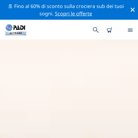
🚢 Fino al 60% di sconto sulla crociera sub dei tuoi
sogni.
Scopri le offerte