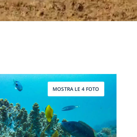
MOSTRA LE 4 FOTO