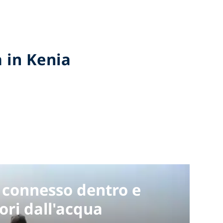
 in Kenia
 connesso dentro e
ori dall'acqua