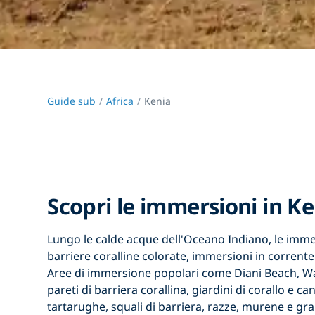
Guide sub
Africa
Kenia
Scopri le immersioni in K
Lungo le calde acque dell'Oceano Indiano,
le imme
barriere coralline colorate, immersioni in corrente
Aree di immersione popolari come Diani Beach, W
pareti di barriera corallina, giardini di corallo e ca
tartarughe, squali di barriera, razze, murene e gra