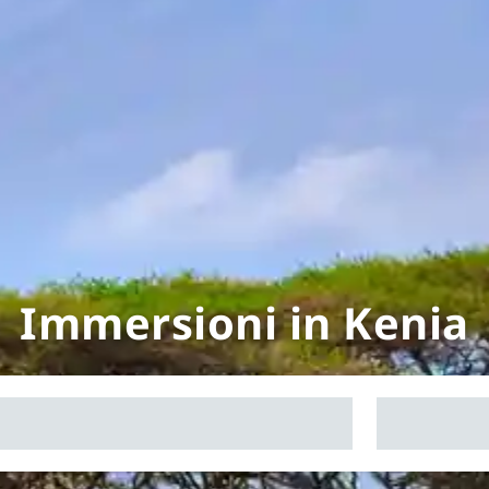
Immersioni in Kenia