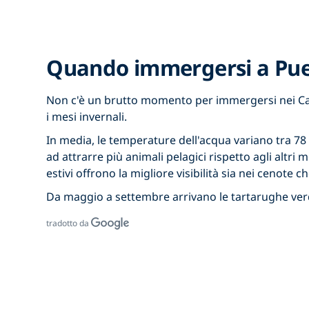
Quando immergersi a Pue
Non c'è un brutto momento per immergersi nei Cara
i mesi invernali.
In media, le temperature dell'acqua variano tra 78
ad attrarre più animali pelagici rispetto agli altr
estivi offrono la migliore visibilità sia nei cenote
Da maggio a settembre arrivano le tartarughe verd
tradotto da