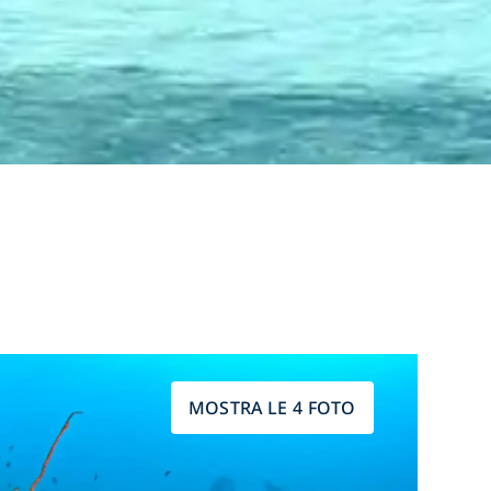
MOSTRA LE 4 FOTO