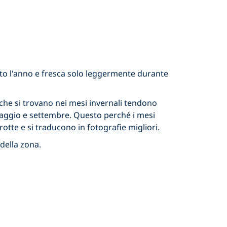
tto l'anno e fresca solo leggermente durante
 che si trovano nei mesi invernali tendono
a maggio e settembre. Questo perché i mesi
rotte e si traducono in fotografie migliori.
della zona.