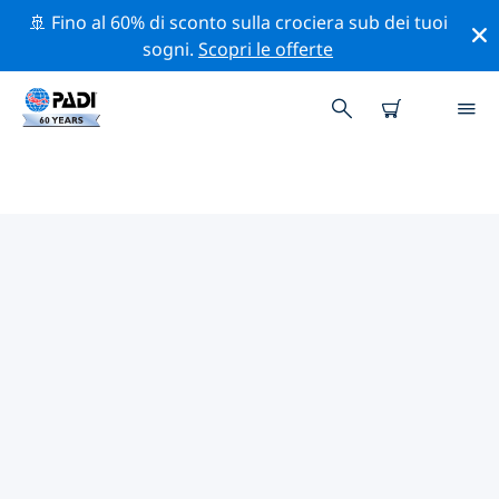
🚢 Fino al 60% di sconto sulla crociera sub dei tuoi
sogni.
Scopri le offerte