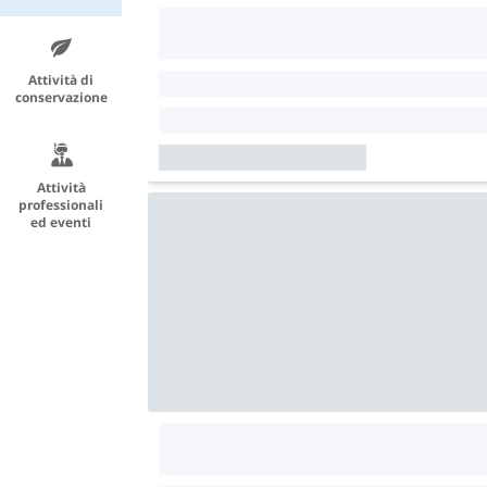
Attività di
conservazione
Attività
professionali
ed eventi