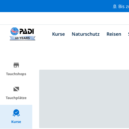
🚢 Bis 
Kurse
Naturschutz
Reisen
Tauchshops
Tauchplätze
Kurse