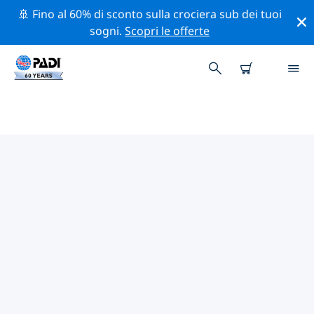
🚢 Fino al 60% di sconto sulla crociera sub dei tuoi
sogni.
Scopri le offerte