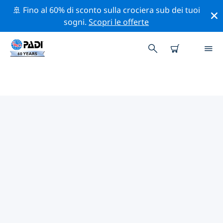
🚢 Fino al 60% di sconto sulla crociera sub dei tuoi
sogni.
Scopri le offerte