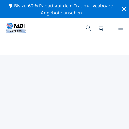
🚢 Bis zu 60 % Rabatt auf dein Traum-Liveaboard.
Angebote ansehen