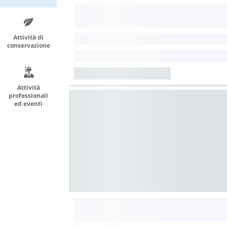
Attività di
conservazione
Attività
professionali
ed eventi