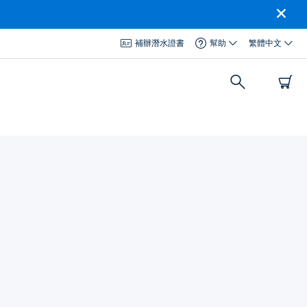
補辦潛水證書
幫助
繁體中文