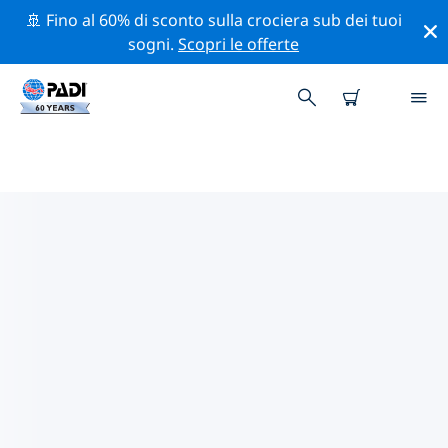
🚢 Fino al 60% di sconto sulla crociera sub dei tuoi
sogni.
Scopri le offerte