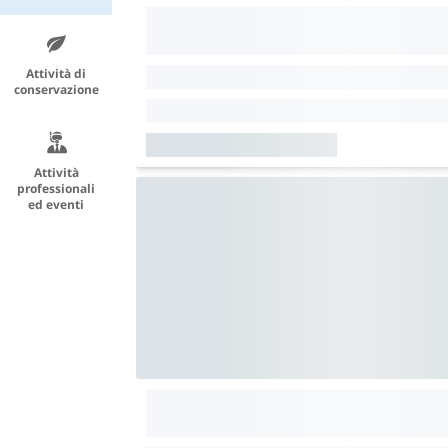
Attività di
conservazione
Attività
professionali
ed eventi