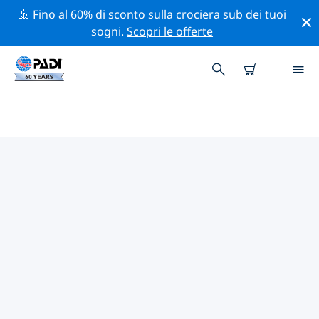
🚢 Fino al 60% di sconto sulla crociera sub dei tuoi
sogni.
Scopri le offerte