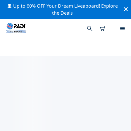
🚢 Up to 60% OFF Your Dream Liveaboard!
Explore
the Deals