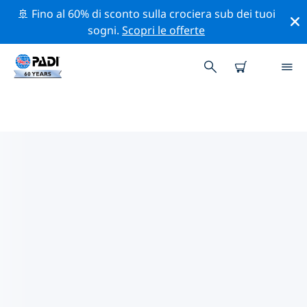
🚢 Fino al 60% di sconto sulla crociera sub dei tuoi
sogni.
Scopri le offerte