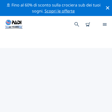
🚢 Fino al 60% di sconto sulla crociera sub dei tuoi
sogni.
Scopri le offerte