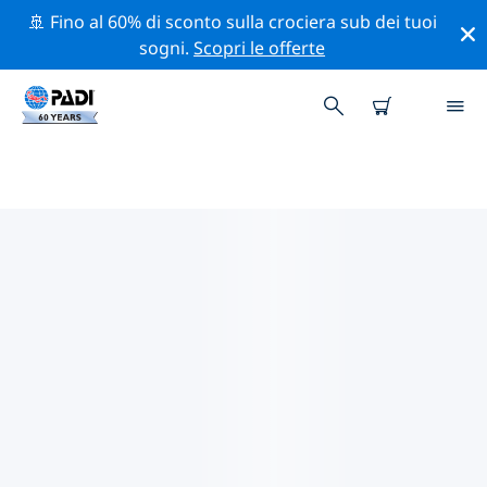
🚢 Fino al 60% di sconto sulla crociera sub dei tuoi
sogni.
Scopri le offerte