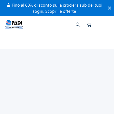
🚢 Fino al 60% di sconto sulla crociera sub dei tuoi
sogni.
Scopri le offerte