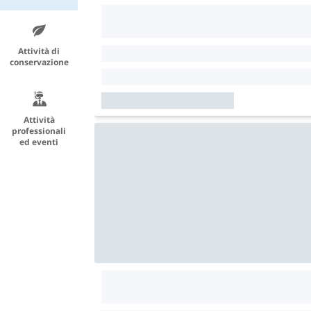
Attività di
conservazione
Attività
professionali
ed eventi