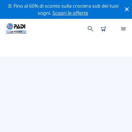
🚢 Fino al 60% di sconto sulla crociera sub dei tuoi
sogni.
Scopri le offerte