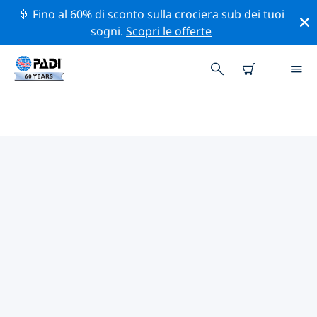
🚢 Fino al 60% di sconto sulla crociera sub dei tuoi
sogni.
Scopri le offerte