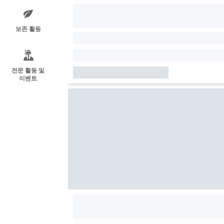
보존 활동
전문 활동 및
이벤트